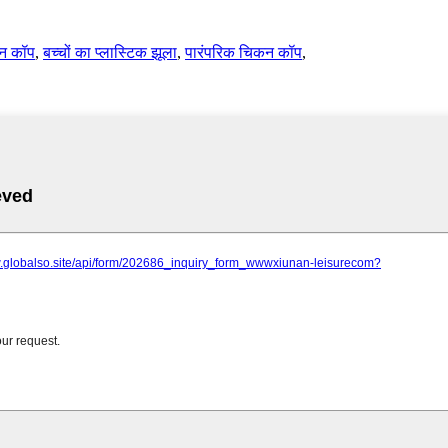
कन कॉप
,
बच्चों का प्लास्टिक झूला
,
पारंपरिक चिकन कॉप
,