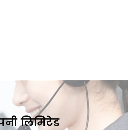
ंपनी लिमिटेड