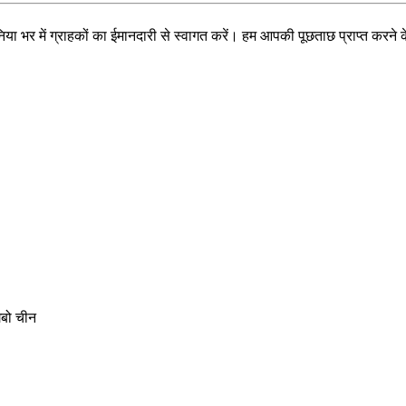
या भर में ग्राहकों का ईमानदारी से स्वागत करें। हम आपकी पूछताछ प्राप्त करने क
गबो चीन