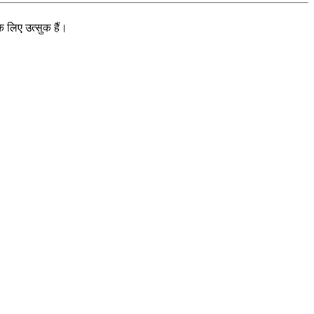
े लिए उत्सुक हैं।