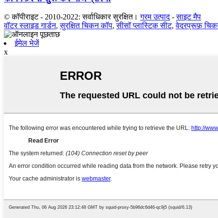
© कॉपीराइट - 2010-2022: सर्वाधिकार सुरक्षित।
गरम उत्पाद
-
साइट मैप
वॉटर स्लाइड गार्डन
,
सुरक्षित चिकन कॉप
,
सीसॉ प्लास्टिक सीट
,
वेदरप्रूफ़ चि
ईमेल भेजें
x