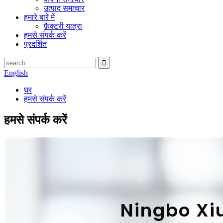
उत्पाद समाचार
हमारे बारे में
फ़ैक्टरी यात्रा
हमसे संपर्क करें
प्रदर्शित
English
घर
हमसे संपर्क करें
हमसे संपर्क करें
Ningbo Xiun