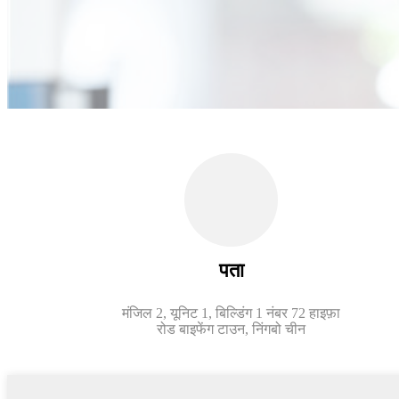
पता
मंजिल 2, यूनिट 1, बिल्डिंग 1 नंबर 72 हाइफ़ा
रोड बाइफेंग टाउन, निंगबो चीन