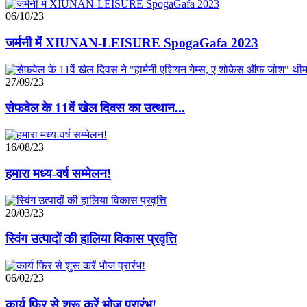
06/10/23
जर्मनी में XIUNAN-LEISURE SpogaGafa 2023
27/09/23
सेफवेल के 11वें खेल दिवस का उत्थान...
16/08/23
हमारा मध्य-वर्ष सम्मेलन!
20/03/23
स्विंग उत्पादों की हालिया विकास प्रवृत्ति
06/02/23
कार्य फिर से शुरू करें भोज प्रारंभ!