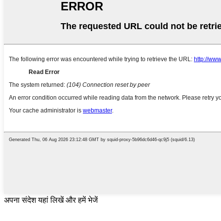
अपना संदेश यहां लिखें और हमें भेजें