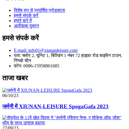
विशेष रुप से प्रदर्शित प्रोडक्टस
हमसे संपर्क करें
हमारे बारे में
अलीबाबा दुकान
हमसे संपर्क करें
E-mail: info01@xiunanleisure.com
पता: फ्लोर 2, यूनिट 1, बिल्डिंग 1 नंबर 72 हाइफ़ा रोड बाइफेंग टाउन,
निंगबो चीन
फ़ोन: 0086-15958861685
ताजा खबर
06/10/23
जर्मनी में XIUNAN-LEISURE SpogaGafa 2023
27/09/23