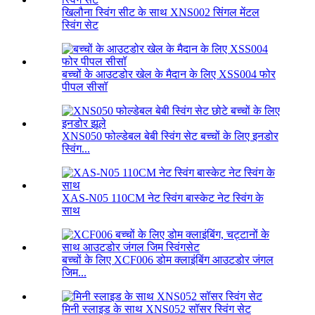
खिलौना स्विंग सीट के साथ XNS002 सिंगल मेंटल
स्विंग सेट
बच्चों के आउटडोर खेल के मैदान के लिए XSS004 फोर
पीपल सीसॉ
XNS050 फोल्डेबल बेबी स्विंग सेट बच्चों के लिए इनडोर
स्विंग...
XAS-N05 110CM नेट स्विंग बास्केट नेट स्विंग के
साथ
बच्चों के लिए XCF006 डोम क्लाइंबिंग आउटडोर जंगल
जिम...
मिनी स्लाइड के साथ XNS052 सॉसर स्विंग सेट