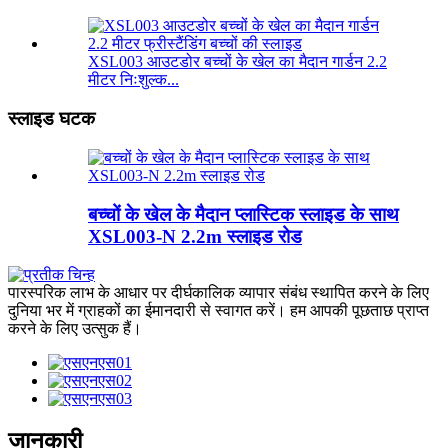
XSL003 आउटडोर बच्चों के खेल का मैदान गार्डन 2.2
मीटर निःशुल्क...
स्लाइड घटक
बच्चों के खेल के मैदान प्लास्टिक स्लाइड के साथ
XSL003-N 2.2m स्लाइड रोड
पारस्परिक लाभ के आधार पर दीर्घकालिक व्यापार संबंध स्थापित करने के लिए
दुनिया भर में ग्राहकों का ईमानदारी से स्वागत करें। हम आपकी पूछताछ प्राप्त
करने के लिए उत्सुक हैं।
जानकारी