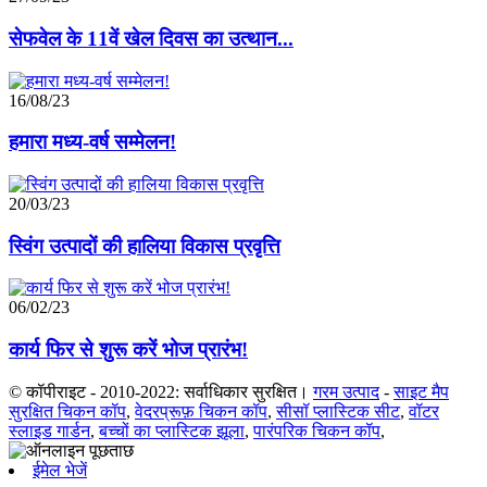
सेफवेल के 11वें खेल दिवस का उत्थान...
16/08/23
हमारा मध्य-वर्ष सम्मेलन!
20/03/23
स्विंग उत्पादों की हालिया विकास प्रवृत्ति
06/02/23
कार्य फिर से शुरू करें भोज प्रारंभ!
© कॉपीराइट - 2010-2022: सर्वाधिकार सुरक्षित।
गरम उत्पाद
-
साइट मैप
सुरक्षित चिकन कॉप
,
वेदरप्रूफ़ चिकन कॉप
,
सीसॉ प्लास्टिक सीट
,
वॉटर
स्लाइड गार्डन
,
बच्चों का प्लास्टिक झूला
,
पारंपरिक चिकन कॉप
,
ईमेल भेजें