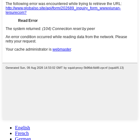
English
French
German