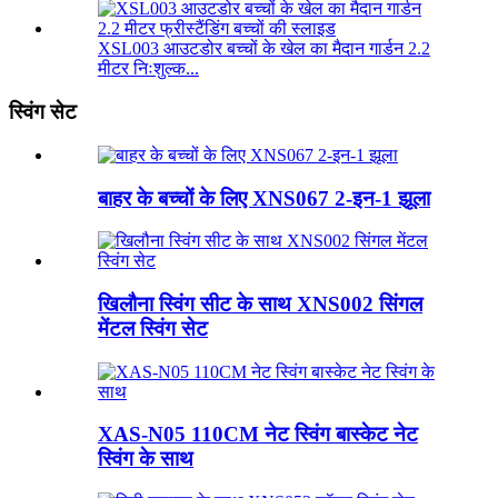
XSL003 आउटडोर बच्चों के खेल का मैदान गार्डन 2.2
मीटर निःशुल्क...
स्विंग सेट
बाहर के बच्चों के लिए XNS067 2-इन-1 झूला
खिलौना स्विंग सीट के साथ XNS002 सिंगल
मेंटल स्विंग सेट
XAS-N05 110CM नेट स्विंग बास्केट नेट
स्विंग के साथ