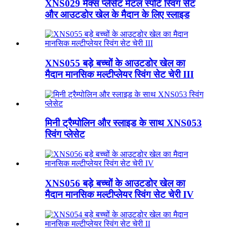
XNS029 मैक्स प्लेसेट मेंटल स्पोर्ट स्विंग सेट
और आउटडोर खेल के मैदान के लिए स्लाइड
XNS055 बड़े बच्चों के आउटडोर खेल का
मैदान मानसिक मल्टीप्लेयर स्विंग सेट चेरी III
मिनी ट्रैम्पोलिन और स्लाइड के साथ XNS053
स्विंग प्लेसेट
XNS056 बड़े बच्चों के आउटडोर खेल का
मैदान मानसिक मल्टीप्लेयर स्विंग सेट चेरी IV