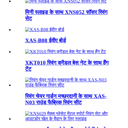
मिनी स्लाइड के साथ XNS052 सॉसर स्विंग
सेट
XAS-B08 ईवीए बोर्ड
XKT010 स्विंग क्रैडल बेस नेट के साथ हैंग
टेंट
स्विंग चेयर गार्डन मच्छरदानी के साथ XAS-
N03 राउंड फैब्रिक स्विंग सीट