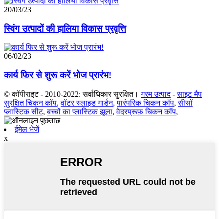
20/03/23
स्विंग उत्पादों की हालिया विकास प्रवृत्ति
06/02/23
कार्य फिर से शुरू करें भोज प्रारंभ!
© कॉपीराइट - 2010-2022: सर्वाधिकार सुरक्षित।
गरम उत्पाद
-
साइट मैप
सुरक्षित चिकन कॉप
,
वॉटर स्लाइड गार्डन
,
पारंपरिक चिकन कॉप
,
सीसॉ
प्लास्टिक सीट
,
बच्चों का प्लास्टिक झूला
,
वेदरप्रूफ़ चिकन कॉप
,
ईमेल भेजें
x