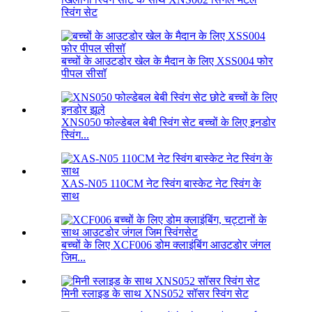
स्विंग सेट
बच्चों के आउटडोर खेल के मैदान के लिए XSS004 फोर
पीपल सीसॉ
XNS050 फोल्डेबल बेबी स्विंग सेट बच्चों के लिए इनडोर
स्विंग...
XAS-N05 110CM नेट स्विंग बास्केट नेट स्विंग के
साथ
बच्चों के लिए XCF006 डोम क्लाइंबिंग आउटडोर जंगल
जिम...
मिनी स्लाइड के साथ XNS052 सॉसर स्विंग सेट