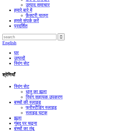
उत्पाद समाचार
हमारे बारे में
फ़ैक्टरी यात्रा
हमसे संपर्क करें
प्रदर्शित
English
घर
उत्पादों
स्विंग सेट
श्रेणियाँ
स्विंग सेट
धातु का झूला
स्विंग सहायक उपकरण
बच्चों की स्लाइड
फ्रीस्टैंडिंग स्लाइड
स्लाइड घटक
झूला
गुंबद पर चढ़ना
बच्चों का तंबू