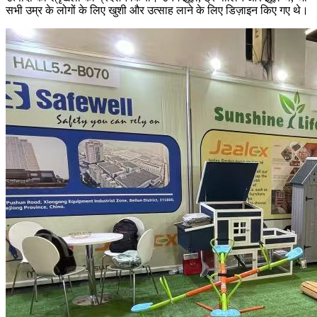
सभी उम्र के लोगों के लिए खुशी और उत्साह लाने के लिए डिज़ाइन किए गए थे।