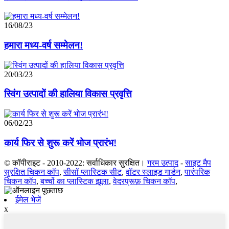
16/08/23
हमारा मध्य-वर्ष सम्मेलन!
20/03/23
स्विंग उत्पादों की हालिया विकास प्रवृत्ति
06/02/23
कार्य फिर से शुरू करें भोज प्रारंभ!
© कॉपीराइट - 2010-2022: सर्वाधिकार सुरक्षित।
गरम उत्पाद
-
साइट मैप
सुरक्षित चिकन कॉप
,
सीसॉ प्लास्टिक सीट
,
वॉटर स्लाइड गार्डन
,
पारंपरिक
चिकन कॉप
,
बच्चों का प्लास्टिक झूला
,
वेदरप्रूफ़ चिकन कॉप
,
ईमेल भेजें
x