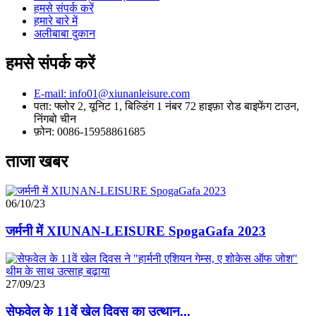
हमसे संपर्क करें
हमारे बारे में
अलीबाबा दुकान
हमसे संपर्क करें
E-mail: info01@xiunanleisure.com
पता: फ्लोर 2, यूनिट 1, बिल्डिंग 1 नंबर 72 हाइफ़ा रोड बाइफेंग टाउन,
निंगबो चीन
फ़ोन: 0086-15958861685
ताजा खबर
06/10/23
जर्मनी में XIUNAN-LEISURE SpogaGafa 2023
27/09/23
सेफवेल के 11वें खेल दिवस का उत्थान...