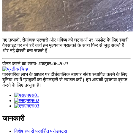
नए उत्पादों, रोमांचक प्रचारों और भविष्य की घटनाओं पर अपडेट के लिए हमारी
वेबसाइट पर बने रहें जहां हम मूल्यवान ग्राहकों के साथ फिर से जुड़ सकते हैं
और नई दोस्ती बना सकते हैं।
पोस्ट करने का समय: अक्टूबर-06-2023
पारस्परिक लाभ के आधार पर दीर्घकालिक व्यापार संबंध स्थापित करने के लिए
दुनिया भर में ग्राहकों का ईमानदारी से स्वागत करें। हम आपकी पूछताछ प्राप्त
करने के लिए उत्सुक हैं।
जानकारी
विशेष रुप से प्रदर्शित प्रोडक्टस