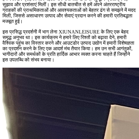
सुझाव और प्रशंसाएं मिलीं। इस सीधी बातचीत से हमें अपने अंतरराष्ट्रीय
ग्राहकों की प्राथमिकताओं और आवश्यकताओं को बेहतर ढंग से समझने में मदद
मिली, जिससे असाधारण उत्पाद और सेवाएं प्रदान करने की हमारी प्रतिबद्धता
मजबूत हुई।
इस प्रसिद्ध प्रदर्शनी में भाग लेना XIUNANLEISURE के लिए एक बेहद
समृद्ध अनुभव था। इस कार्यक्रम ने हमारे लिए रिश्तों को बढ़ावा देने, हमारी
वैश्विक पहुंच का विस्तार करने और आउटडोर उत्पाद उद्योग में हमारी विशेषज्ञता
का प्रदर्शन करने के लिए एक आदर्श मंच तैयार किया। हम उन सभी आगंतुकों,
भागीदारों और समर्थकों के प्रति हार्दिक आभार व्यक्त करना चाहते हैं जिन्होंने
इस उपलब्धि को संभव बनाया।