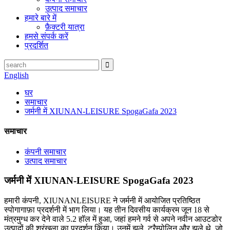
उत्पाद समाचार
हमारे बारे में
फ़ैक्टरी यात्रा
हमसे संपर्क करें
प्रदर्शित
English
घर
समाचार
जर्मनी में XIUNAN-LEISURE SpogaGafa 2023
समाचार
कंपनी समाचार
उत्पाद समाचार
जर्मनी में XIUNAN-LEISURE SpogaGafa 2023
हमारी कंपनी, XIUNANLEISURE ने जर्मनी में आयोजित प्रतिष्ठित
स्पोगागाफ़ा प्रदर्शनी में भाग लिया। यह तीन दिवसीय कार्यक्रम जून 18 से
मंत्रमुग्ध कर देने वाले 5.2 हॉल में हुआ, जहां हमने गर्व से अपने नवीन आउटडोर
उत्पादों की श्रृंखला का प्रदर्शन किया। उनमें झूले, ट्रैम्पोलिन और झूले थे, जो