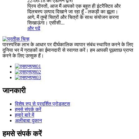
22-06-18 को एडमिन द्वारा
प्रिय दोस्तों, आज मैं आपको एक बहुत ही इंटरैक्टिव और
दिलचस्प उत्पाद दिखाने जा रहा हूँ - लकड़ी का झूला।
आगे, मैं तुम्हें चित्रों और चित्रों के साथ संयोजन करना
सिखाऊंगा। एसीसी...
और पढ़ें
पारस्परिक लाभ के आधार पर दीर्घकालिक व्यापार संबंध स्थापित करने के लिए
दुनिया भर में ग्राहकों का ईमानदारी से स्वागत करें। हम आपकी पूछताछ प्राप्त
करने के लिए उत्सुक हैं।
जानकारी
विशेष रुप से प्रदर्शित प्रोडक्टस
हमसे संपर्क करें
हमारे बारे में
अलीबाबा दुकान
हमसे संपर्क करें