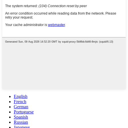
English
French
German
Portuguese
Spanish
Russian
Japanese