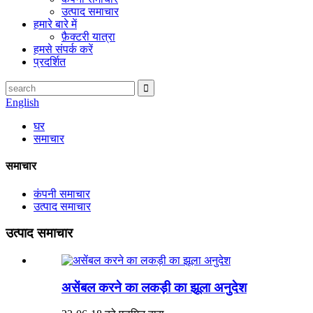
उत्पाद समाचार
हमारे बारे में
फ़ैक्टरी यात्रा
हमसे संपर्क करें
प्रदर्शित
English
घर
समाचार
समाचार
कंपनी समाचार
उत्पाद समाचार
उत्पाद समाचार
असेंबल करने का लकड़ी का झूला अनुदेश