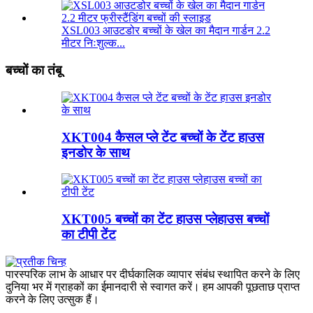
XSL003 आउटडोर बच्चों के खेल का मैदान गार्डन 2.2
मीटर निःशुल्क...
बच्चों का तंबू
XKT004 कैसल प्ले टेंट बच्चों के टेंट हाउस
इनडोर के साथ
XKT005 बच्चों का टेंट हाउस प्लेहाउस बच्चों
का टीपी टेंट
पारस्परिक लाभ के आधार पर दीर्घकालिक व्यापार संबंध स्थापित करने के लिए
दुनिया भर में ग्राहकों का ईमानदारी से स्वागत करें। हम आपकी पूछताछ प्राप्त
करने के लिए उत्सुक हैं।