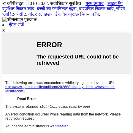
© कॉपीराइट - 2010-2022: सर्वाधिकार सुरक्षित।
गरम उत्पाद
-
साइट मैप
सुरक्षित चिकन कॉप
,
बच्चों का प्लास्टिक झूला
,
पारंपरिक चिकन कॉप
,
सीसॉ
प्लास्टिक सीट
,
वॉटर स्लाइड गार्डन
,
वेदरप्रूफ़ चिकन कॉप
,
ईमेल भेजें
x