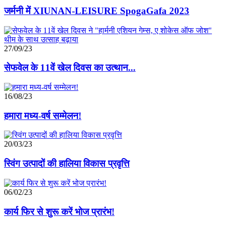
जर्मनी में XIUNAN-LEISURE SpogaGafa 2023
27/09/23
सेफवेल के 11वें खेल दिवस का उत्थान...
16/08/23
हमारा मध्य-वर्ष सम्मेलन!
20/03/23
स्विंग उत्पादों की हालिया विकास प्रवृत्ति
06/02/23
कार्य फिर से शुरू करें भोज प्रारंभ!