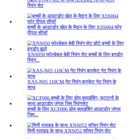
स्विंग सेट
बच्चों के आउटडोर खेल के मैदान के लिए XSS004 फोर
पीपल सीसॉ
XNS050 फोल्डेबल बेबी स्विंग सेट बच्चों के लिए इनडोर
स्विंग...
XAS-N05 110CM नेट स्विंग बास्केट नेट स्विंग के
साथ
बच्चों के लिए XCF006 डोम क्लाइंबिंग आउटडोर जंगल
जिम...
मिनी स्लाइड के साथ XNS052 सॉसर स्विंग सेट