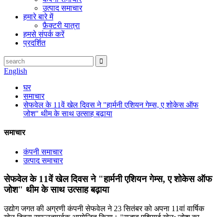
उत्पाद समाचार
हमारे बारे में
फ़ैक्टरी यात्रा
हमसे संपर्क करें
प्रदर्शित
English
घर
समाचार
सेफवेल के 11वें खेल दिवस ने "हार्मनी एशियन गेम्स, ए शोकेस ऑफ
जोश" थीम के साथ उत्साह बढ़ाया
समाचार
कंपनी समाचार
उत्पाद समाचार
सेफवेल के 11वें खेल दिवस ने "हार्मनी एशियन गेम्स, ए शोकेस ऑफ
जोश" थीम के साथ उत्साह बढ़ाया
उद्योग जगत की अग्रणी कंपनी सेफवेल ने 23 सितंबर को अपना 11वां वार्षिक