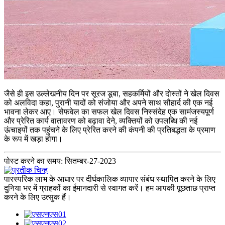
जैसे ही इस उल्लेखनीय दिन पर सूरज डूबा, सहकर्मियों और दोस्तों ने खेल दिवस
को अलविदा कहा, पुरानी यादों को संजोया और अपने साथ सौहार्द की एक नई
भावना लेकर आए। सेफवेल का सफल खेल दिवस निस्संदेह एक सामंजस्यपूर्ण
और प्रेरित कार्य वातावरण को बढ़ावा देने, व्यक्तियों को उपलब्धि की नई
ऊंचाइयों तक पहुंचने के लिए प्रेरित करने की कंपनी की प्रतिबद्धता के प्रमाण
के रूप में खड़ा होगा।
पोस्ट करने का समय: सितम्बर-27-2023
पारस्परिक लाभ के आधार पर दीर्घकालिक व्यापार संबंध स्थापित करने के लिए
दुनिया भर में ग्राहकों का ईमानदारी से स्वागत करें। हम आपकी पूछताछ प्राप्त
करने के लिए उत्सुक हैं।