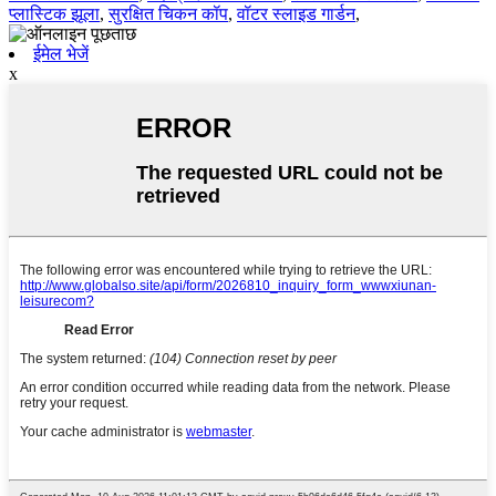
प्लास्टिक झूला
,
सुरक्षित चिकन कॉप
,
वॉटर स्लाइड गार्डन
,
ईमेल भेजें
x