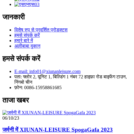
जानकारी
विशेष रुप से प्रदर्शित प्रोडक्टस
हमसे संपर्क करें
हमारे बारे में
अलीबाबा दुकान
हमसे संपर्क करें
E-mail: info01@xiunanleisure.com
पता: फ्लोर 2, यूनिट 1, बिल्डिंग 1 नंबर 72 हाइफ़ा रोड बाइफेंग टाउन,
निंगबो चीन
फ़ोन: 0086-15958861685
ताजा खबर
06/10/23
जर्मनी में XIUNAN-LEISURE SpogaGafa 2023