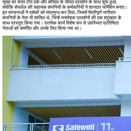
सुबह का सत्र टीम वर्क और कौशल के जीवंत प्रदर्शन के साथ शुरू हुआ,
क्योंकि सेफवेल की सहायक कंपनियों के कर्मचारियों ने शानदार फॉर्मेशन बनाए।
इन संरचनाओं ने दर्शकों को मंत्रमुग्ध कर दिया, जिसमें मैत्रीपूर्ण भागीदार
कंपनियों के नेता भी शामिल थे, जिन्हें मनमोहक प्रदर्शनों की एक श्रृंखला के
साथ प्रस्तुत किया गया। प्रत्येक कार्य विशेष रूप से उपस्थित प्रतिष्ठित
नेताओं को समर्पित और उनके लिए किया गया था।