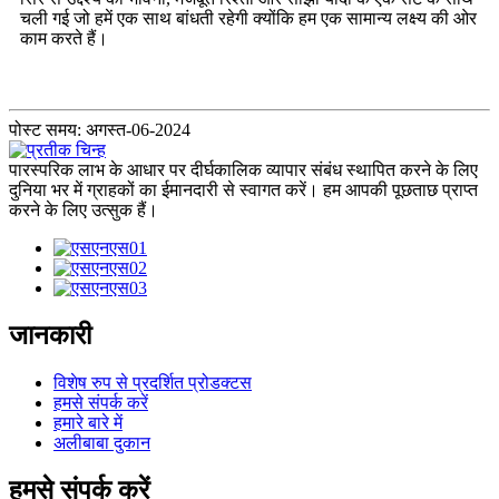
चली गई जो हमें एक साथ बांधती रहेगी क्योंकि हम एक सामान्य लक्ष्य की ओर
काम करते हैं।
पोस्ट समय: अगस्त-06-2024
पारस्परिक लाभ के आधार पर दीर्घकालिक व्यापार संबंध स्थापित करने के लिए
दुनिया भर में ग्राहकों का ईमानदारी से स्वागत करें। हम आपकी पूछताछ प्राप्त
करने के लिए उत्सुक हैं।
जानकारी
विशेष रुप से प्रदर्शित प्रोडक्टस
हमसे संपर्क करें
हमारे बारे में
अलीबाबा दुकान
हमसे संपर्क करें