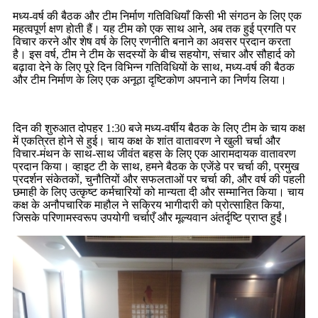
मध्य-वर्ष की बैठक और टीम निर्माण गतिविधियाँ किसी भी संगठन के लिए एक
महत्वपूर्ण क्षण होती हैं। यह टीम को एक साथ आने, अब तक हुई प्रगति पर
विचार करने और शेष वर्ष के लिए रणनीति बनाने का अवसर प्रदान करता
है। इस वर्ष, टीम ने टीम के सदस्यों के बीच सहयोग, संचार और सौहार्द को
बढ़ावा देने के लिए पूरे दिन विभिन्न गतिविधियों के साथ, मध्य-वर्ष की बैठक
और टीम निर्माण के लिए एक अनूठा दृष्टिकोण अपनाने का निर्णय लिया।
दिन की शुरुआत दोपहर 1:30 बजे मध्य-वर्षीय बैठक के लिए टीम के चाय कक्ष
में एकत्रित होने से हुई। चाय कक्ष के शांत वातावरण ने खुली चर्चा और
विचार-मंथन के साथ-साथ जीवंत बहस के लिए एक आरामदायक वातावरण
प्रदान किया। व्हाइट टी के साथ, हमने बैठक के एजेंडे पर चर्चा की, प्रमुख
प्रदर्शन संकेतकों, चुनौतियों और सफलताओं पर चर्चा की, और वर्ष की पहली
छमाही के लिए उत्कृष्ट कर्मचारियों को मान्यता दी और सम्मानित किया। चाय
कक्ष के अनौपचारिक माहौल ने सक्रिय भागीदारी को प्रोत्साहित किया,
जिसके परिणामस्वरूप उपयोगी चर्चाएँ और मूल्यवान अंतर्दृष्टि प्राप्त हुईं।