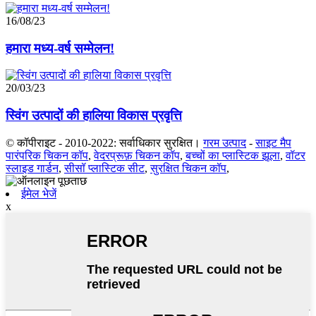
16/08/23
हमारा मध्य-वर्ष सम्मेलन!
20/03/23
स्विंग उत्पादों की हालिया विकास प्रवृत्ति
© कॉपीराइट - 2010-2022: सर्वाधिकार सुरक्षित।
गरम उत्पाद
-
साइट मैप
पारंपरिक चिकन कॉप
,
वेदरप्रूफ़ चिकन कॉप
,
बच्चों का प्लास्टिक झूला
,
वॉटर
स्लाइड गार्डन
,
सीसॉ प्लास्टिक सीट
,
सुरक्षित चिकन कॉप
,
ईमेल भेजें
x