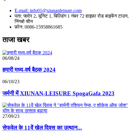
E-mail: info01@xiunanleisure.com
पता: फ्लोर 2, यूनिट 1, बिल्डिंग 1 नंबर 72 हाइफ़ा रोड बाइफेंग टाउन,
निंगबो चीन
फ़ोन: 0086-15958861685
ताजा खबर
06/08/24
हमारी मध्य-वर्ष बैठक 2024
06/10/23
जर्मनी में XIUNAN-LEISURE SpogaGafa 2023
27/09/23
सेफवेल के 11वें खेल दिवस का उत्थान...