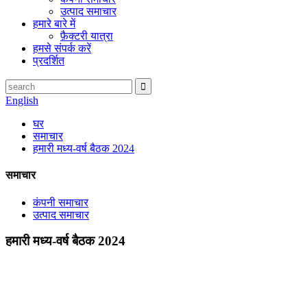
उत्पाद समाचार
हमारे बारे में
फ़ैक्टरी यात्रा
हमसे संपर्क करें
प्रदर्शित
English
घर
समाचार
हमारी मध्य-वर्ष बैठक 2024
समाचार
कंपनी समाचार
उत्पाद समाचार
हमारी मध्य-वर्ष बैठक 2024