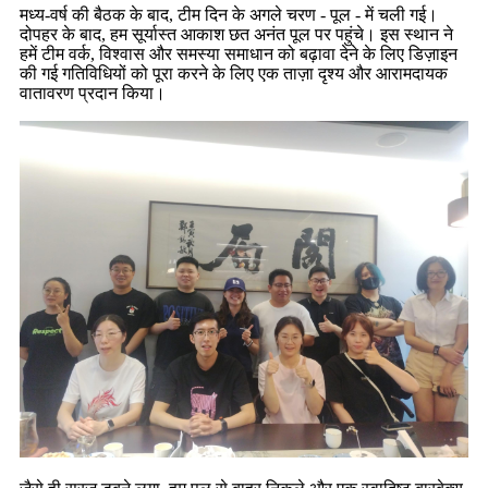
मध्य-वर्ष की बैठक के बाद, टीम दिन के अगले चरण - पूल - में चली गई।
दोपहर के बाद, हम सूर्यास्त आकाश छत अनंत पूल पर पहुंचे। इस स्थान ने
हमें टीम वर्क, विश्वास और समस्या समाधान को बढ़ावा देने के लिए डिज़ाइन
की गई गतिविधियों को पूरा करने के लिए एक ताज़ा दृश्य और आरामदायक
वातावरण प्रदान किया।